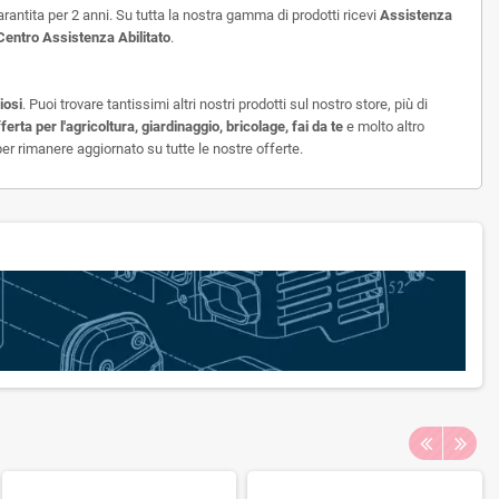
rantita per 2 anni. Su tutta la nostra gamma di prodotti ricevi
Assistenza
Centro Assistenza Abilitato
.
iosi
. Puoi trovare tantissimi altri nostri prodotti sul nostro store, più di
fferta per l'agricoltura, giardinaggio, bricolage, fai da te
e molto altro
per rimanere aggiornato su tutte le nostre offerte.