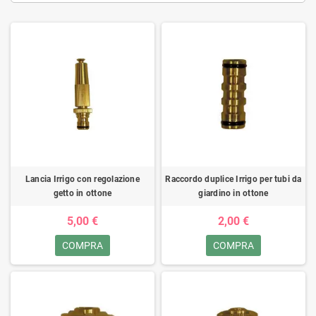
Lancia Irrigo con regolazione
Raccordo duplice Irrigo per tubi da
getto in ottone
giardino in ottone
5,00 €
2,00 €
COMPRA
COMPRA