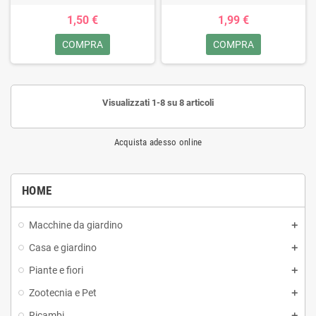
1,50 €
1,99 €
COMPRA
COMPRA
Visualizzati 1-8 su 8 articoli
Acquista adesso online
HOME
Macchine da giardino
Casa e giardino
Piante e fiori
Zootecnia e Pet
Ricambi