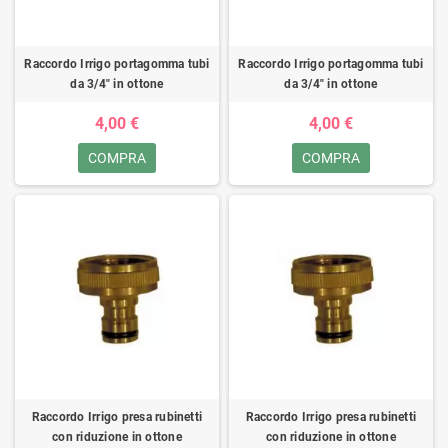
Raccordo Irrigo portagomma tubi
Raccordo Irrigo portagomma tubi
da 3/4" in ottone
da 3/4" in ottone
4,00 €
4,00 €
COMPRA
COMPRA
Raccordo Irrigo presa rubinetti
Raccordo Irrigo presa rubinetti
con riduzione in ottone
con riduzione in ottone