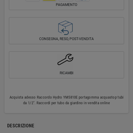
PAGAMENTO
CONSEGNA, RESO, POST-VENDITA
RICAMBI
Acquista adesso Raccordo Hydro YM5810E portagomma acquastop tubi
da 1/2". Raccordi per tubo da giardino in vendita online
DESCRIZIONE