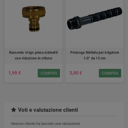
Raccordo Irrigo presa rubinetti
Prolunga filettata per irrigatore
con riduzione in ottone
1/2" da 15 cm
1,99 €
3,00 €
COMPRA
COMPRA
Voti e valutazione clienti
Nessun cliente ha lasciato una valutazione