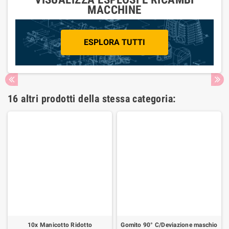
MACCHINE
ESPLORA TUTTI
16 altri prodotti della stessa categoria:
10x Manicotto Ridotto
Gomito 90° C/Deviazione maschio