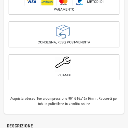
METODI DI
PAGAMENTO
CONSEGNA, RESO, POST-VENDITA
RICAMBI
Acquista adesso Tee a compressione 90° Ø16x16x16mm. Raccordi per
tubi in polietilene in vendita online
DESCRIZIONE