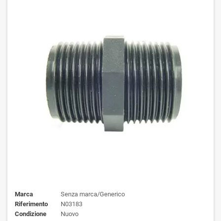
Marca
Senza marca/Generico
Riferimento
N03183
Condizione
Nuovo