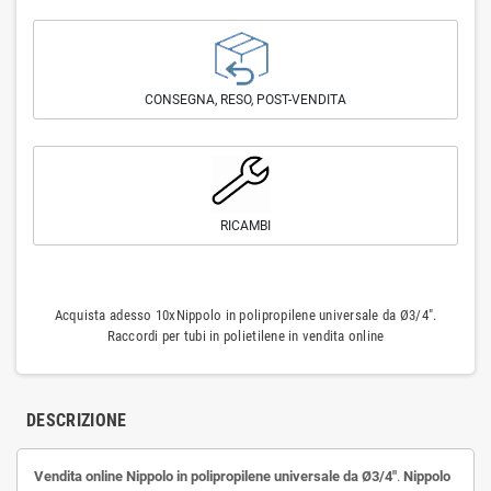
CONSEGNA, RESO, POST-VENDITA
RICAMBI
Acquista adesso 10xNippolo in polipropilene universale da Ø3/4".
Raccordi per tubi in polietilene in vendita online
DESCRIZIONE
Vendita online Nippolo in polipropilene universale da Ø3/4"
.
Nippolo