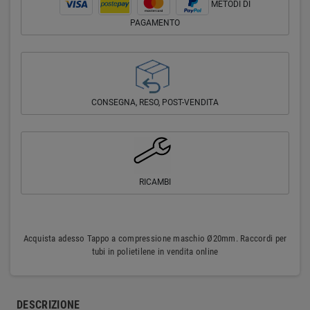
METODI DI
PAGAMENTO
CONSEGNA, RESO, POST-VENDITA
RICAMBI
Acquista adesso Tappo a compressione maschio Ø20mm. Raccordi per
tubi in polietilene in vendita online
DESCRIZIONE