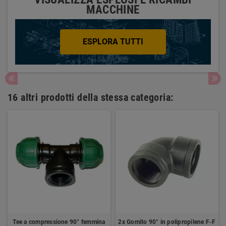
MACCHINE
ESPLORA TUTTI
16 altri prodotti della stessa categoria:
Tee a compressione 90° femmina
2x Gomito 90° in polipropilene F-F