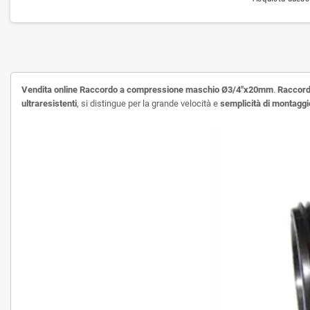
Vendita online
Raccordo a compressione maschio Ø3/4"x20mm
.
Raccord
ultraresistenti
, si distingue per la grande velocità e
semplicità di montaggi