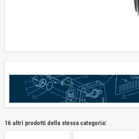
16 altri prodotti della stessa categoria: