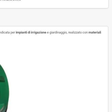
indicata per
impianti di irrigazione
e giardinaggio, realizzato con
materiali