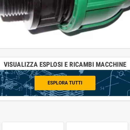
VISUALIZZA ESPLOSI E RICAMBI MACCHINE
ESPLORA TUTTI