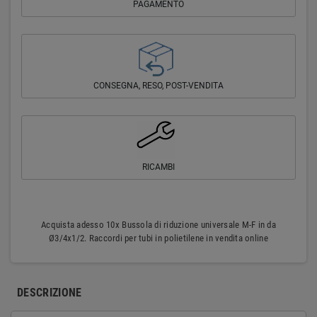
PAGAMENTO
CONSEGNA, RESO, POST-VENDITA
RICAMBI
Acquista adesso 10x Bussola di riduzione universale M-F in da
Ø3/4x1/2. Raccordi per tubi in polietilene in vendita online
DESCRIZIONE