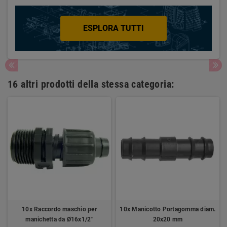
ESPLORA TUTTI
16 altri prodotti della stessa categoria:
10x Raccordo maschio per
10x Manicotto Portagomma diam.
manichetta da Ø16x1/2"
20x20 mm