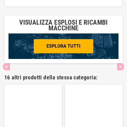
VISUALIZZA ESPLOSI E RICAMBI
MACCHINE
ESPLORA TUTTI
16 altri prodotti della stessa categoria: