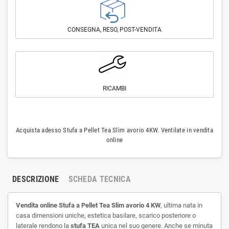
CONSEGNA, RESO, POST-VENDITA
RICAMBI
Acquista adesso Stufa a Pellet Tea Slim avorio 4KW. Ventilate in vendita
online
DESCRIZIONE
SCHEDA TECNICA
Vendita online
Stufa a Pellet Tea Slim avorio 4 KW
,
ultima nata in
casa dimensioni uniche, estetica basilare, scarico posteriore o
laterale rendono la
stufa TEA
unica nel suo genere. Anche se minuta