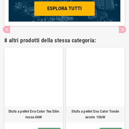
ESPLORA TUTTI
8 altri prodotti della stessa categoria:
Stufa a pellet Eva Calor Tea Slim
Stufa a pellet Eva Calor Tonde
rossa 4kW
avorio 10kW