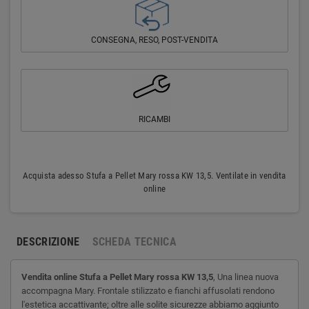
CONSEGNA, RESO, POST-VENDITA
RICAMBI
Acquista adesso Stufa a Pellet Mary rossa KW 13,5. Ventilate in vendita
online
DESCRIZIONE
SCHEDA TECNICA
Vendita online
Stufa a Pellet Mary rossa KW 13,5
,
Una linea nuova
accompagna Mary. Frontale stilizzato e fianchi affusolati rendono
l'estetica accattivante; oltre alle solite sicurezze abbiamo aggiunto