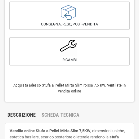
CONSEGNA, RESO, POST-VENDITA
RICAMBI
Acquista adesso Stufa a Pellet Mirta Slim rossa 7,5 KW. Ventilate in
vendita online
DESCRIZIONE
SCHEDA TECNICA
Vendita online Stufa a Pellet Mirta Slim 7,5KW
,
dimensioni uniche,
estetica basilare,
scarico posteriore o laterale rendono la
stufa