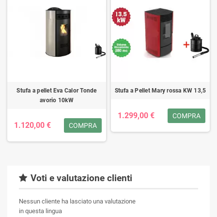
Stufa a pellet Eva Calor Tonde
Stufa a Pellet Mary rossa KW 13,5
avorio 10kW
1.299,00 €
COMPRA
1.120,00 €
COMPRA
Voti e valutazione clienti
Nessun cliente ha lasciato una valutazione
in questa lingua