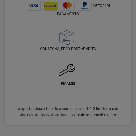
METODI DI
PAGAMENTO
CONSEGNA, RESO, POST-VENDITA
RICAMBI
Acquista adesso Gomito a compressione 90° Ø16x16mm con
deviazione. Raccordi per tubi in polietilene in vendita online