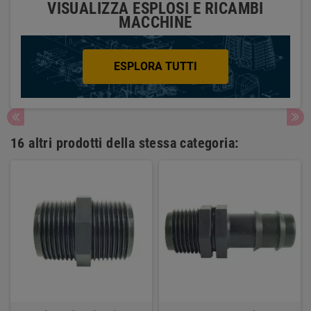
VISUALIZZA ESPLOSI E RICAMBI
MACCHINE
ESPLORA TUTTI
16 altri prodotti della stessa categoria: