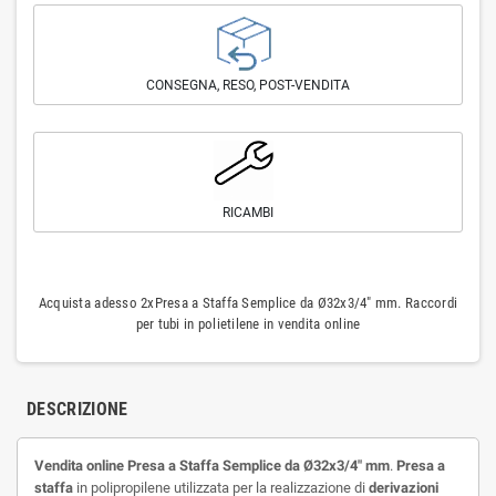
CONSEGNA, RESO, POST-VENDITA
RICAMBI
Acquista adesso 2xPresa a Staffa Semplice da Ø32x3/4" mm. Raccordi
per tubi in polietilene in vendita online
DESCRIZIONE
Vendita online Presa a Staffa Semplice da Ø32x3/4" mm
.
Presa a
staffa
in polipropilene utilizzata per la realizzazione di
derivazioni