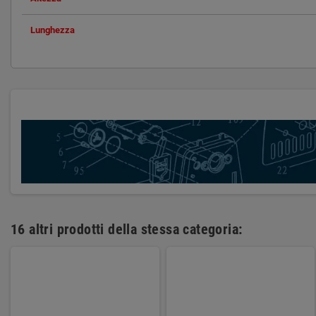
Lunghezza
16 altri prodotti della stessa categoria: