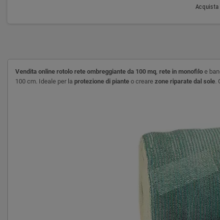
Acquista 
Vendita online rotolo rete ombreggiante da 100 mq
,
rete in monofilo
e ban
100 cm. Ideale per la
protezione di piante
o creare
zone riparate dal sole
.