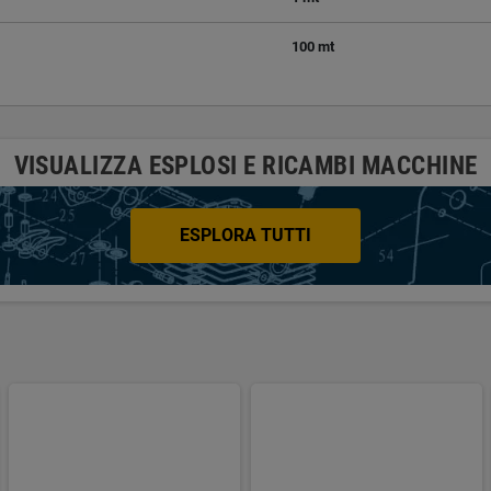
100 mt
VISUALIZZA ESPLOSI E RICAMBI MACCHINE
ESPLORA TUTTI