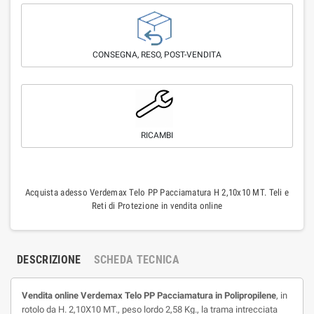
CONSEGNA, RESO, POST-VENDITA
RICAMBI
Acquista adesso Verdemax Telo PP Pacciamatura H 2,10x10 MT. Teli e
Reti di Protezione in vendita online
DESCRIZIONE
SCHEDA TECNICA
Vendita online
Verdemax Telo PP Pacciamatura in Polipropilene
, in
rotolo da H. 2,10X10 MT., peso lordo 2,58 Kg., la trama intrecciata