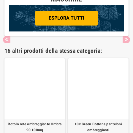
ESPLORA TUTTI
16 altri prodotti della stessa categoria:
Rotolo rete ombreggiante Ombra
10x Green Bottons per teloni
90 100mq
ombreggianti