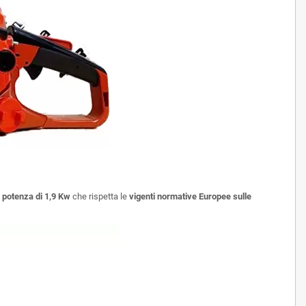
a
potenza di 1,9 Kw
che rispetta le
vigenti normative Europee sulle