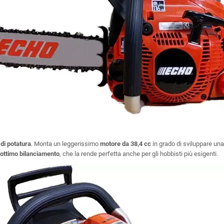
 di potatura
. Monta un leggerissimo
motore da 38,4 cc
in grado di sviluppare un
ottimo bilanciamento
, che la rende perfetta anche per gli hobbisti più esigenti.