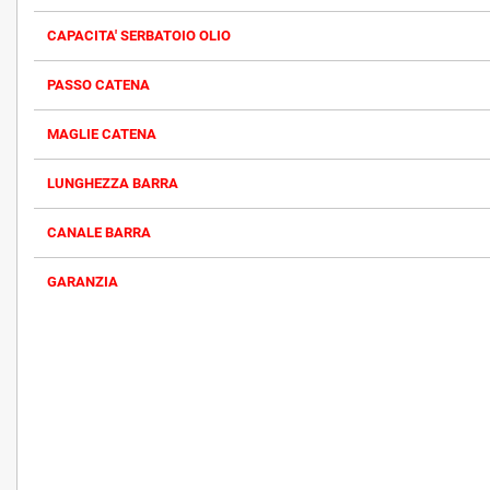
CAPACITA' SERBATOIO OLIO
PASSO CATENA
MAGLIE CATENA
LUNGHEZZA BARRA
CANALE BARRA
GARANZIA