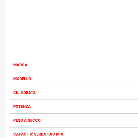
MARCA
MODELLO
CILINDRATA
POTENZA
PESO A SECCO
CAPACITA' SERBATOIO MIX