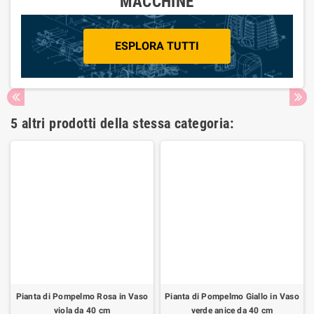
MACCHINE
ESPLORA TUTTI
5 altri prodotti della stessa categoria:
Pianta di Pompelmo Rosa in Vaso
Pianta di Pompelmo Giallo in Vaso
viola da 40 cm
verde anice da 40 cm