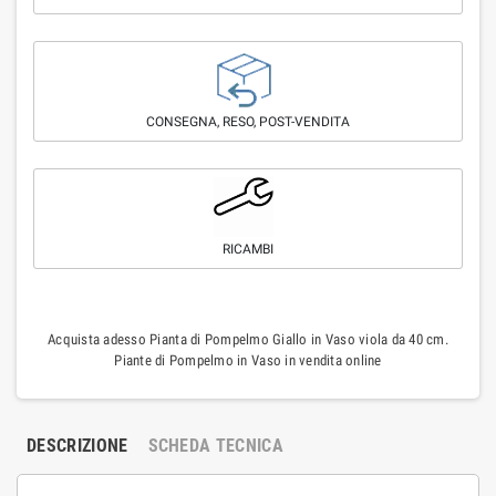
CONSEGNA, RESO, POST-VENDITA
RICAMBI
Acquista adesso Pianta di Pompelmo Giallo in Vaso viola da 40 cm.
Piante di Pompelmo in Vaso in vendita online
DESCRIZIONE
SCHEDA TECNICA