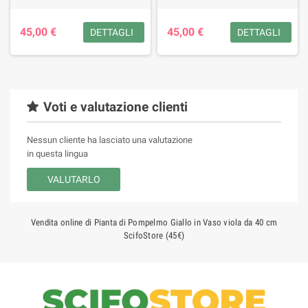
45,00 €
45,00 €
DETTAGLI
DETTAGLI
Voti e valutazione clienti
Nessun cliente ha lasciato una valutazione
in questa lingua
VALUTARLO
Vendita online di Pianta di Pompelmo Giallo in Vaso viola da 40 cm
ScifoStore (45€)