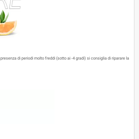
presenza di periodi molto freddi (sotto ai -4 gradi) si consiglia di riparare la