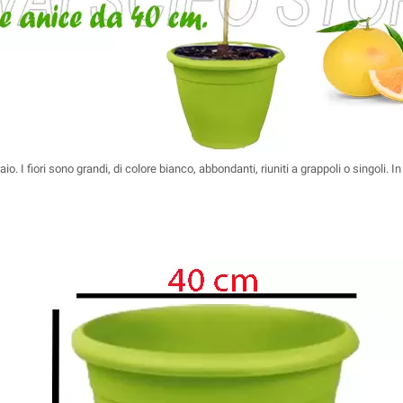
. I fiori sono grandi, di colore bianco, abbondanti, riuniti a grappoli o singoli. In 