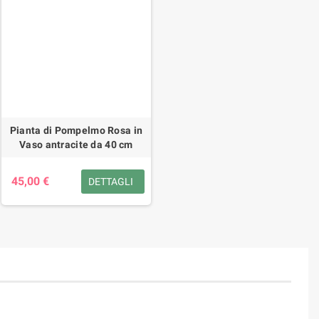
Pianta di Pompelmo Rosa in
Vaso antracite da 40 cm
45,00 €
DETTAGLI