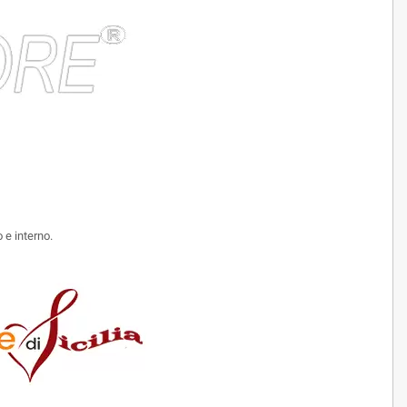
 e interno.