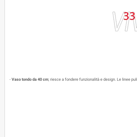
-
Vaso tondo da 40 cm
; riesce a fondere funzionalità e design. Le linee pu