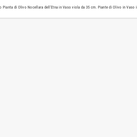
 Pianta di Olivo Nocellara dell'Etna in Vaso viola da 35 cm. Piante di Olivo in Vaso i