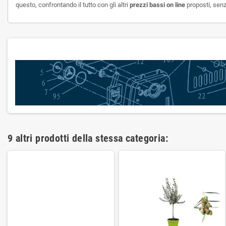
questo, confrontando il tutto con gli altri
prezzi bassi on line
proposti, senz
9 altri prodotti della stessa categoria: