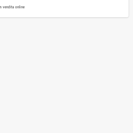
n vendita online