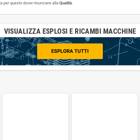
a per questo dover rinunciare alla
Qualità
.
VISUALIZZA ESPLOSI E RICAMBI MACCHINE
ESPLORA TUTTI