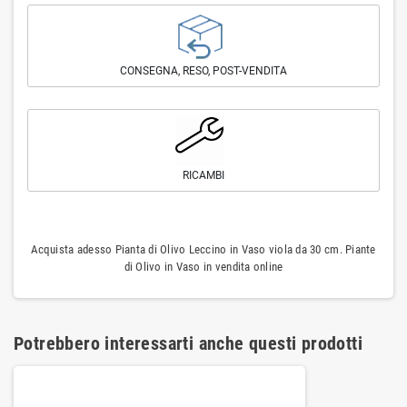
CONSEGNA, RESO, POST-VENDITA
RICAMBI
Acquista adesso Pianta di Olivo Leccino in Vaso viola da 30 cm. Piante
di Olivo in Vaso in vendita online
Potrebbero interessarti anche questi prodotti