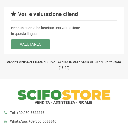
Voti e valutazione clienti
Nessun cliente ha lasciato una valutazione
in questa lingua
VALUTARLO
Vendita online di Pianta di Olivo Leccino in Vaso viola da 30 cm ScifoStore
(18.6€)
Tel
: +39 350 5688846
WhatsApp
: +39 350 5688846