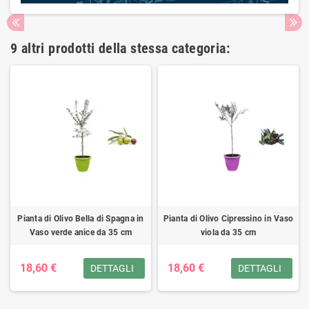
9 altri prodotti della stessa categoria:
Pianta di Olivo Bella di Spagna in
Pianta di Olivo Cipressino in Vaso
Vaso verde anice da 35 cm
viola da 35 cm
18,60 €
18,60 €
DETTAGLI
DETTAGLI