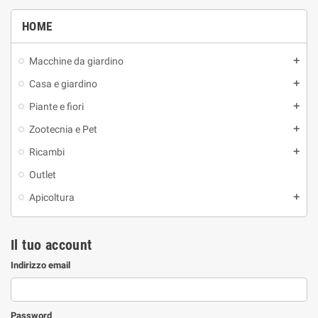
HOME
Macchine da giardino
Casa e giardino
Piante e fiori
Zootecnia e Pet
Ricambi
Outlet
Apicoltura
Il tuo account
Indirizzo email
Password