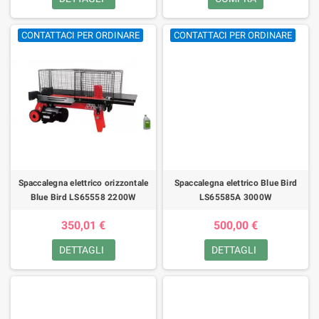
CONTATTACI PER ORDINARE
CONTATTACI PER ORDINARE
Spaccalegna elettrico orizzontale
Spaccalegna elettrico Blue Bird
Blue Bird LS65558 2200W
LS65585A 3000W
350,01 €
500,00 €
DETTAGLI
DETTAGLI