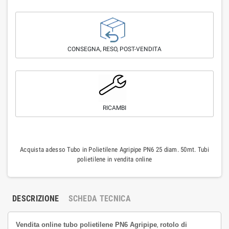
CONSEGNA, RESO, POST-VENDITA
RICAMBI
Acquista adesso Tubo in Polietilene Agripipe PN6 25 diam. 50mt. Tubi
polietilene in vendita online
DESCRIZIONE
SCHEDA TECNICA
Vendita online tubo polietilene PN6 Agripipe
,
rotolo di