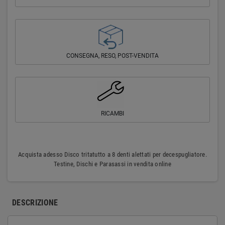
CONSEGNA, RESO, POST-VENDITA
RICAMBI
Acquista adesso Disco tritatutto a 8 denti alettati per decespugliatore.
Testine, Dischi e Parasassi in vendita online
DESCRIZIONE