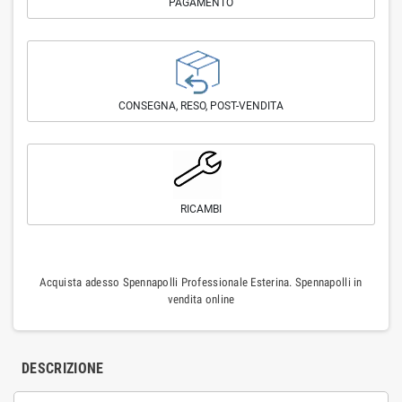
PAGAMENTO
CONSEGNA, RESO, POST-VENDITA
RICAMBI
Acquista adesso Spennapolli Professionale Esterina. Spennapolli in
vendita online
DESCRIZIONE