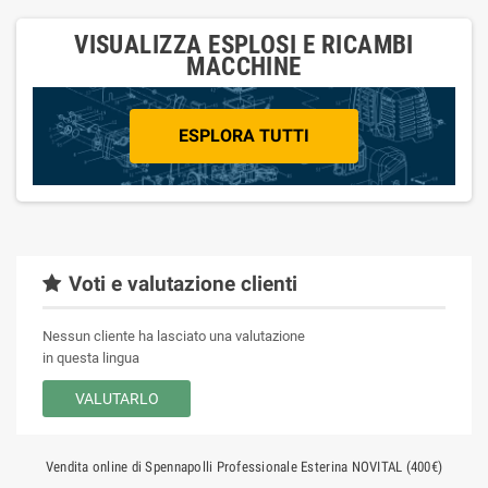
VISUALIZZA ESPLOSI E RICAMBI
MACCHINE
ESPLORA TUTTI
Voti e valutazione clienti
Nessun cliente ha lasciato una valutazione
in questa lingua
VALUTARLO
Vendita online di Spennapolli Professionale Esterina NOVITAL (400€)