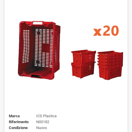
Marca
ICS Plastica
Riferimento
N00182
Condizione
Nuovo