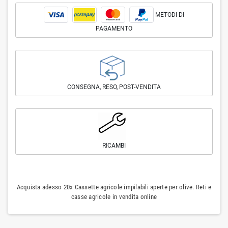
METODI DI
PAGAMENTO
CONSEGNA, RESO, POST-VENDITA
RICAMBI
Acquista adesso 20x Cassette agricole impilabili aperte per olive. Reti e
casse agricole in vendita online