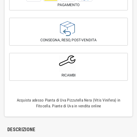
PAGAMENTO
CONSEGNA, RESO, POST-VENDITA
RICAMBI
Acquista adesso Pianta di Uva Pizzutella Nera (Vitis Vinifera) in
Fitocella. Piante di Uva in vendita online
DESCRIZIONE