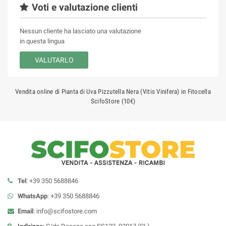
Voti e valutazione clienti
Nessun cliente ha lasciato una valutazione
in questa lingua
VALUTARLO
Vendita online di Pianta di Uva Pizzutella Nera (Vitis Vinifera) in Fitocella
ScifoStore (10€)
Tel
: +39 350 5688846
WhatsApp
: +39 350 5688846
Email
:
info@scifostore.com