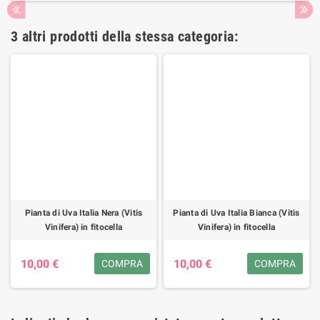
3 altri prodotti della stessa categoria:
Pianta di Uva Italia Nera (Vitis
Pianta di Uva Italia Bianca (Vitis
Vinifera) in fitocella
Vinifera) in fitocella
10,00 €
10,00 €
COMPRA
COMPRA