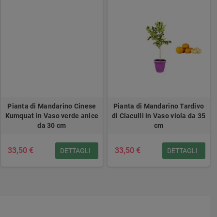
Pianta di Mandarino Cinese
Pianta di Mandarino Tardivo
Kumquat in Vaso verde anice
di Ciaculli in Vaso viola da 35
da 30 cm
cm
33,50 €
33,50 €
DETTAGLI
DETTAGLI