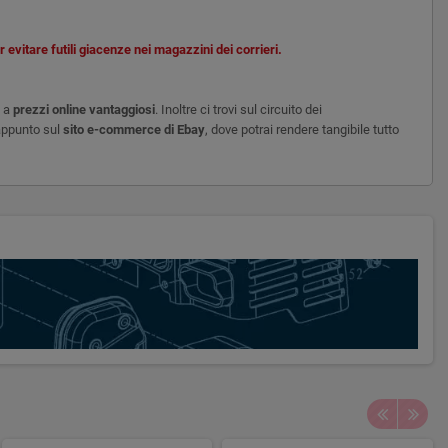
evitare futili giacenze nei magazzini dei corrieri.
o a
prezzi online vantaggiosi
. Inoltre ci trovi sul circuito dei
appunto sul
sito e-commerce di Ebay
, dove potrai rendere tangibile tutto