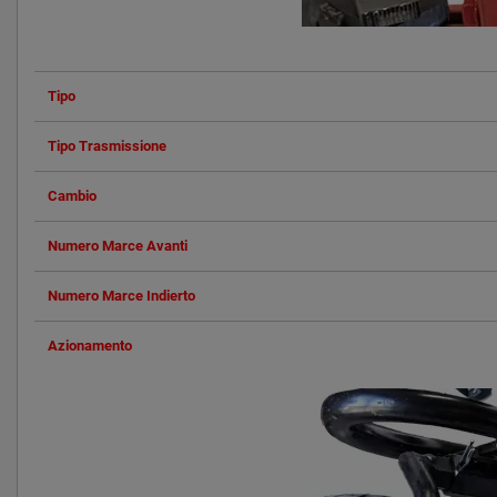
Tipo
Tipo Trasmissione
Cambio
Numero Marce Avanti
Numero Marce Indierto
Azionamento