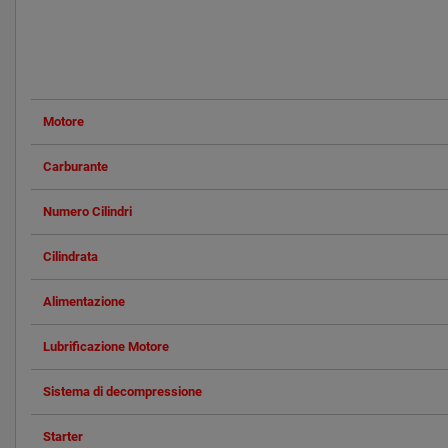
Motore
Carburante
Numero Cilindri
Cilindrata
Alimentazione
Lubrificazione Motore
Sistema di decompressione
Starter