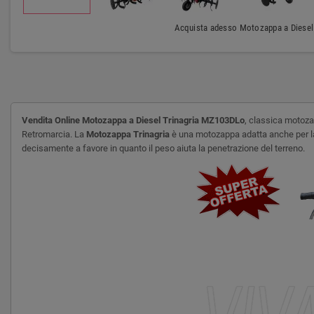
Acquista adesso Motozappa a Diesel 
Vendita Online Motozappa a Diesel Trinagria MZ103DLo
, classica motoz
Retromarcia. La
Motozappa Trinagria
è una motozappa adatta anche per lavo
decisamente a favore in quanto il peso aiuta la penetrazione del terreno.