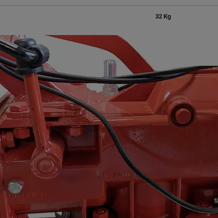
32 Kg