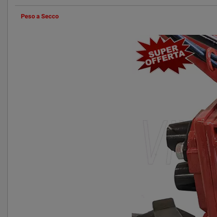
Peso a Secco