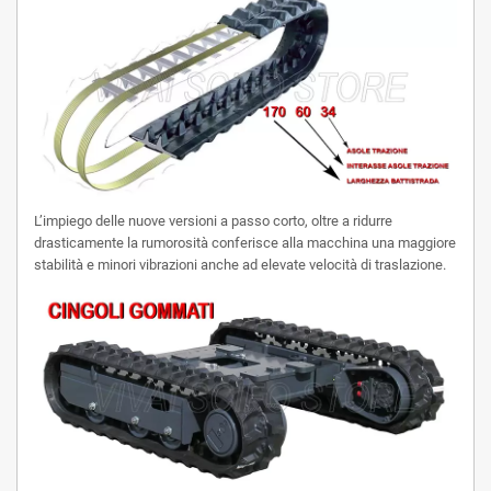
L’impiego delle nuove versioni a passo corto, oltre a ridurre
drasticamente la rumorosità conferisce alla macchina una maggiore
stabilità e minori vibrazioni anche ad elevate velocità di traslazione.