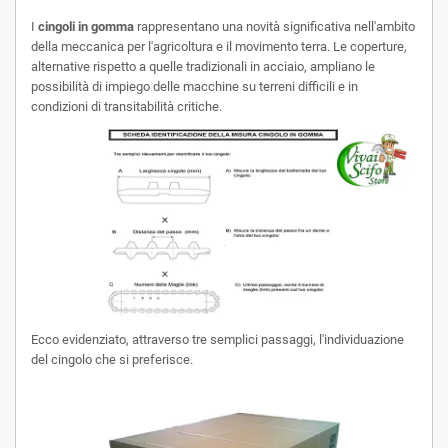
I
cingoli in gomma
rappresentano una novità significativa nell'ambito
della meccanica per l'agricoltura e il movimento terra. Le coperture,
alternative rispetto a quelle tradizionali in acciaio, ampliano le
possibilità di impiego delle macchine su terreni difficili e in
condizioni di transitabilità critiche.
Ecco evidenziato, attraverso tre semplici passaggi, l'individuazione
del cingolo che si preferisce.