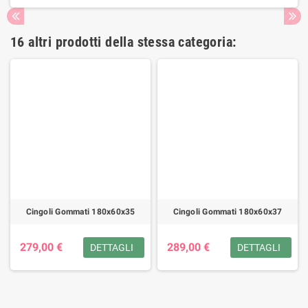
16 altri prodotti della stessa categoria:
Cingoli Gommati 180x60x35
Cingoli Gommati 180x60x37
279,00 €
289,00 €
DETTAGLI
DETTAGLI