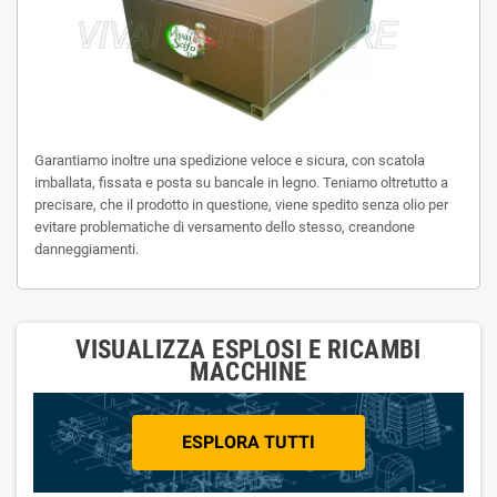
Garantiamo inoltre una spedizione veloce e sicura, con scatola
imballata, fissata e posta su bancale in legno. Teniamo oltretutto a
precisare, che il prodotto in questione, viene spedito senza olio per
evitare problematiche di versamento dello stesso, creandone
danneggiamenti.
VISUALIZZA ESPLOSI E RICAMBI
MACCHINE
ESPLORA TUTTI