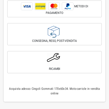
METODI DI
PAGAMENTO
CONSEGNA, RESO, POST-VENDITA
RICAMBI
Acquista adesso Cingoli Gommati 170x60x34. Motocarriole in vendita
online