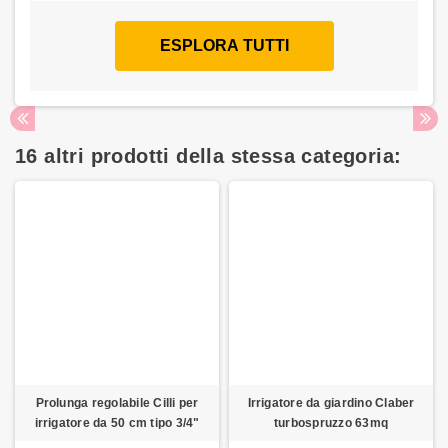
ESPLORA TUTTI
16 altri prodotti della stessa categoria:
Prolunga regolabile Cilli per
Irrigatore da giardino Claber
irrigatore da 50 cm tipo 3/4"
turbospruzzo 63mq