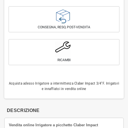
CONSEGNA, RESO, POST-VENDITA
RICAMBI
Acquista adesso Irrigatore a intermittenza Claber Impact 3/4"F. Irrigatori
e innaffiatoi in vendita online
DESCRIZIONE
Vendita online Irrigatore a picchetto Claber Impact