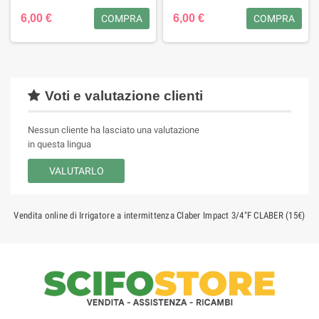
6,00 €
6,00 €
COMPRA
COMPRA
Voti e valutazione clienti
Nessun cliente ha lasciato una valutazione
in questa lingua
VALUTARLO
Vendita online di Irrigatore a intermittenza Claber Impact 3/4"F CLABER (15€)