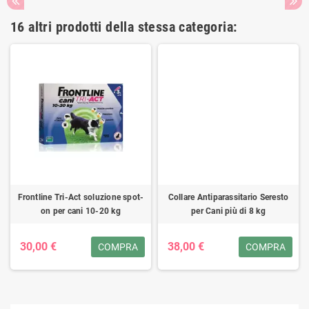
16 altri prodotti della stessa categoria:
Frontline Tri-Act soluzione spot-
Collare Antiparassitario Seresto
on per cani 10-20 kg
per Cani più di 8 kg
30,00 €
38,00 €
COMPRA
COMPRA