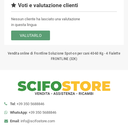
Voti e valutazione clienti
Nessun cliente ha lasciato una valutazione
in questa lingua
VALUTARLO
Vendita online di Frontline Soluzione Spot-on per cani 40-60 Kg - 4 Fialette
FRONTLINE (32€)
Tel
: +39 350 5688846
WhatsApp
: +39 350 5688846
Email
:
info@scifostore.com