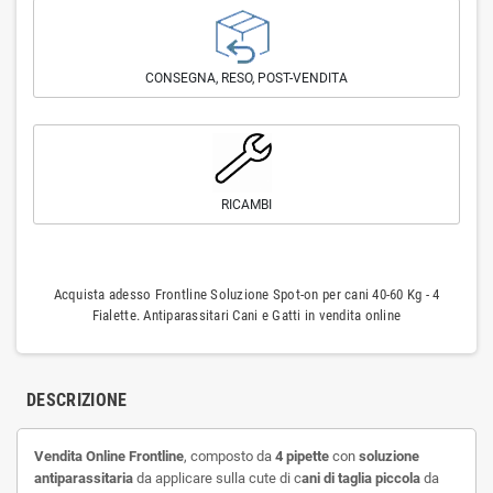
CONSEGNA, RESO, POST-VENDITA
RICAMBI
Acquista adesso Frontline Soluzione Spot-on per cani 40-60 Kg - 4
Fialette. Antiparassitari Cani e Gatti in vendita online
DESCRIZIONE
Vendita Online Frontline
, composto da
4 pipette
con
soluzione
antiparassitaria
da applicare sulla cute di c
ani di taglia piccola
da