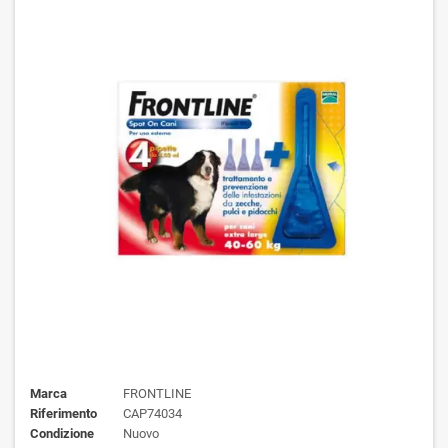
Marca
FRONTLINE
Riferimento
CAP74034
Condizione
Nuovo