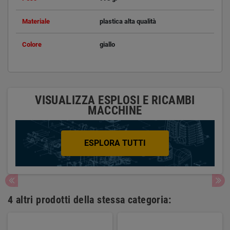
Materiale
plastica alta qualità
Colore
giallo
VISUALIZZA ESPLOSI E RICAMBI
MACCHINE
ESPLORA TUTTI
4 altri prodotti della stessa categoria: