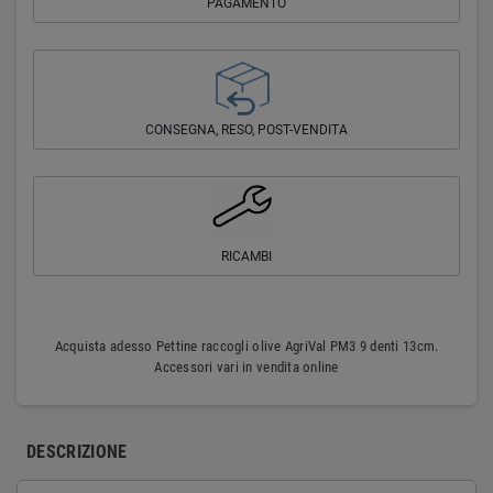
PAGAMENTO
CONSEGNA, RESO, POST-VENDITA
RICAMBI
Acquista adesso Pettine raccogli olive AgriVal PM3 9 denti 13cm.
Accessori vari in vendita online
DESCRIZIONE