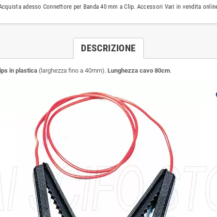
Acquista adesso Connettore per Banda 40 mm a Clip. Accessori Vari in vendita onlin
DESCRIZIONE
ps in plastica
(larghezza fino a 40mm).
Lunghezza cavo 80cm
.