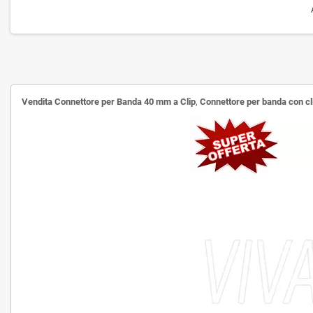
Vendita Connettore per Banda 40 mm a Clip
,
Connettore per banda con cli