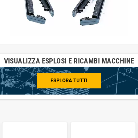
VISUALIZZA ESPLOSI E RICAMBI MACCHINE
ESPLORA TUTTI