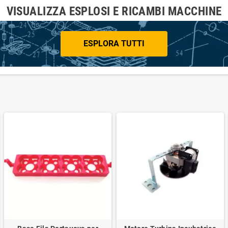
VISUALIZZA ESPLOSI E RICAMBI MACCHINE
ESPLORA TUTTI