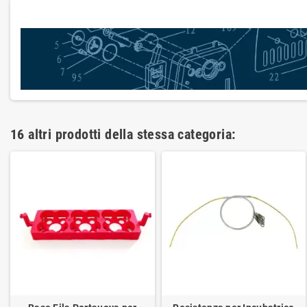
16 altri prodotti della stessa categoria: