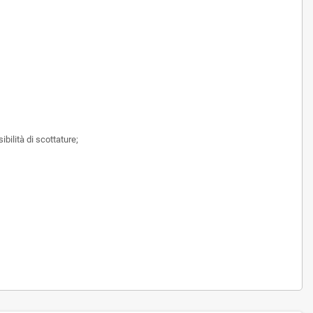
ibilità di scottature;