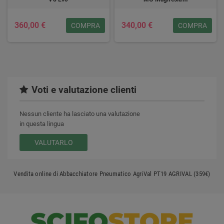
360,00 €
340,00 €
COMPRA
COMPRA
Voti e valutazione clienti
Nessun cliente ha lasciato una valutazione
in questa lingua
VALUTARLO
Vendita online di Abbacchiatore Pneumatico AgriVal PT19 AGRIVAL (359€)