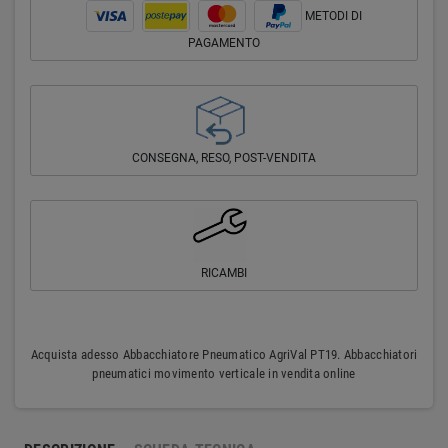
METODI DI
PAGAMENTO
CONSEGNA, RESO, POST-VENDITA
RICAMBI
Acquista adesso Abbacchiatore Pneumatico AgriVal PT19. Abbacchiatori
pneumatici movimento verticale in vendita online