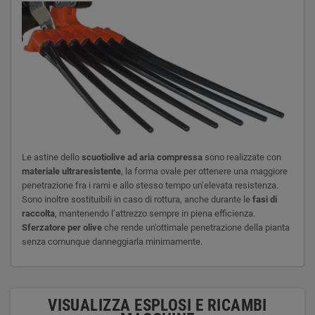
Le astine dello
scuotiolive ad aria compressa
sono realizzate con
materiale ultraresistente
, la forma ovale per ottenere una maggiore
penetrazione fra i rami e allo stesso tempo un’elevata resistenza.
Sono inoltre sostituibili in caso di rottura, anche durante le
fasi di
raccolta
, mantenendo l’attrezzo sempre in piena efficienza.
Sferzatore per olive
che rende un'ottimale penetrazione della pianta
senza comunque danneggiarla minimamente.
VISUALIZZA ESPLOSI E RICAMBI