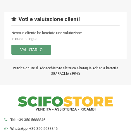
Voti e valutazione clienti
Nessun cliente ha lasciato una valutazione
in questa lingua
VALUTARLO
Vendita online di Abbacchiatore elettrico Sbaraglia Adrian a batteria
SBARAGLIA (399€)
Tel
: +39 350 5688846
WhatsApp
: +39 350 5688846