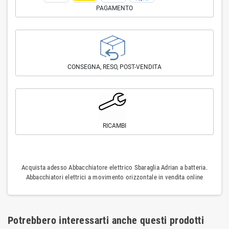
PAGAMENTO
CONSEGNA, RESO, POST-VENDITA
RICAMBI
Acquista adesso Abbacchiatore elettrico Sbaraglia Adrian a batteria.
Abbacchiatori elettrici a movimento orizzontale in vendita online
Potrebbero interessarti anche questi prodotti