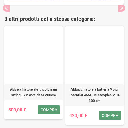
8 altri prodotti della stessa categoria:
Abbacchiatore elettrico Lisam
Abbacchiatore a batteria Volpi
Swing 12V asta fissa 200cm
Essential 455L Telescopico 210-
300 cm
800,00 €
COMPRA
420,00 €
COMPRA