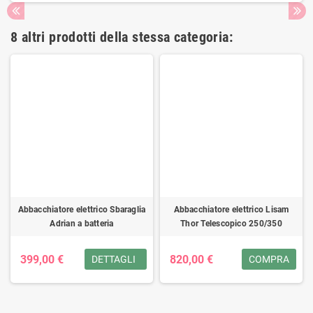
8 altri prodotti della stessa categoria:
Abbacchiatore elettrico Sbaraglia
Abbacchiatore elettrico Lisam
Adrian a batteria
Thor Telescopico 250/350
399,00 €
820,00 €
DETTAGLI
COMPRA