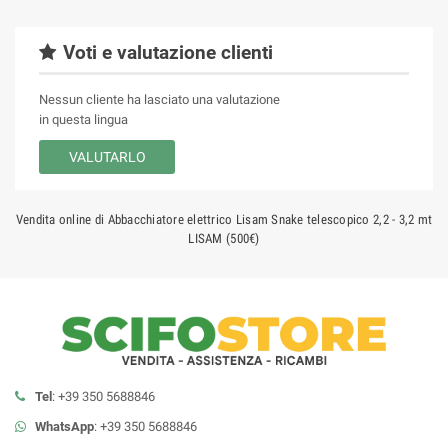
Voti e valutazione clienti
Nessun cliente ha lasciato una valutazione
in questa lingua
VALUTARLO
Vendita online di Abbacchiatore elettrico Lisam Snake telescopico 2,2 - 3,2 mt
LISAM (500€)
Tel
: +39 350 5688846
WhatsApp
: +39 350 5688846