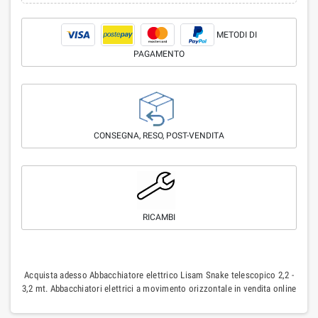
METODI DI
PAGAMENTO
CONSEGNA, RESO, POST-VENDITA
RICAMBI
Acquista adesso Abbacchiatore elettrico Lisam Snake telescopico 2,2 -
3,2 mt. Abbacchiatori elettrici a movimento orizzontale in vendita online