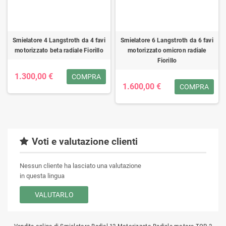
Smielatore 4 Langstroth da 4 favi
Smielatore 6 Langstroth da 6 favi
motorizzato beta radiale Fiorillo
motorizzato omicron radiale
Fiorillo
1.300,00 €
COMPRA
1.600,00 €
COMPRA
Voti e valutazione clienti
Nessun cliente ha lasciato una valutazione
in questa lingua
VALUTARLO