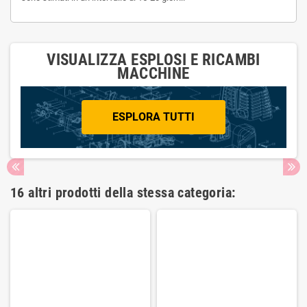
VISUALIZZA ESPLOSI E RICAMBI
MACCHINE
ESPLORA TUTTI
16 altri prodotti della stessa categoria: