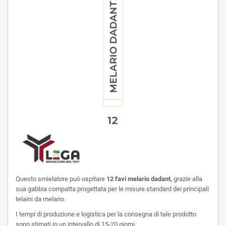
Questo smielatore può ospitare
12 favi melario dadant
,
grazie alla
sua gabbia compatta progettata per le misure standard dei principali
telaini da melario.
I tempi di produzione e logistica per la consegna di tale prodotto
sono stimati in un intervallo di 15-20 giorni.