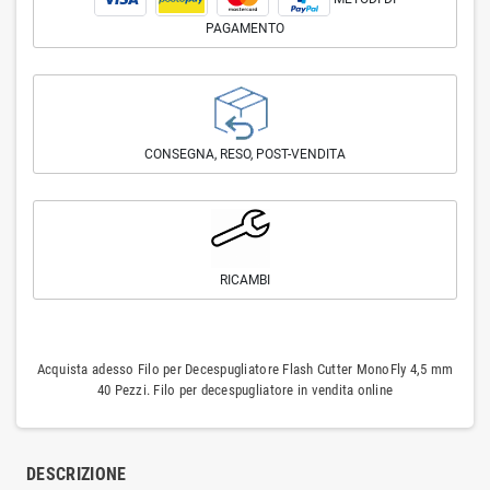
PAGAMENTO
CONSEGNA, RESO, POST-VENDITA
RICAMBI
Acquista adesso Filo per Decespugliatore Flash Cutter MonoFly 4,5 mm
40 Pezzi. Filo per decespugliatore in vendita online
DESCRIZIONE