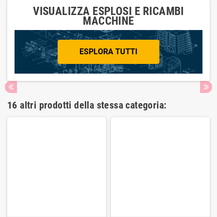
VISUALIZZA ESPLOSI E RICAMBI
MACCHINE
ESPLORA TUTTI
16 altri prodotti della stessa categoria: