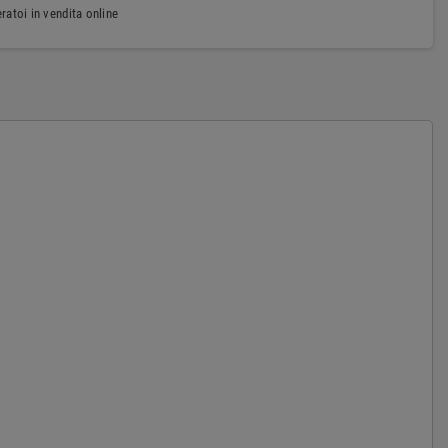
atoi in vendita online